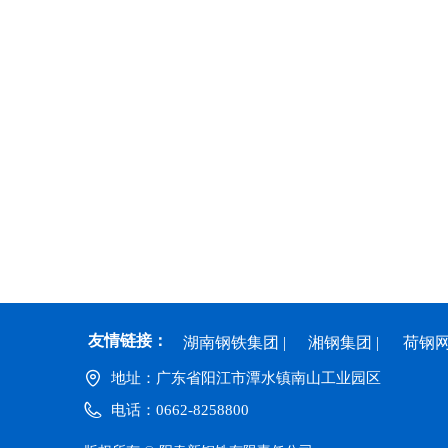
友情链接：
湖南钢铁集团 |
湘钢集团 |
荷钢网 
地址：
广东省阳江市潭水镇南山工业园区
电话：
0662-8258800