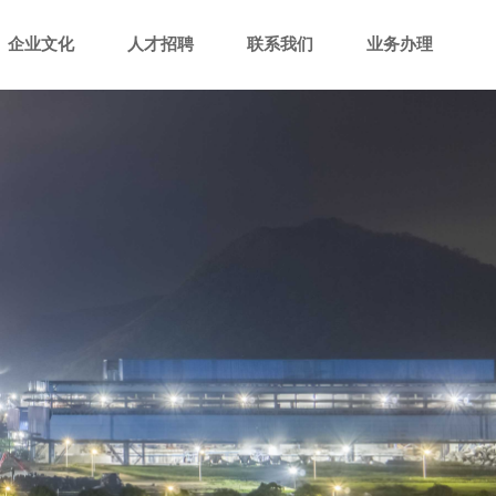
企业文化
人才招聘
联系我们
业务办理