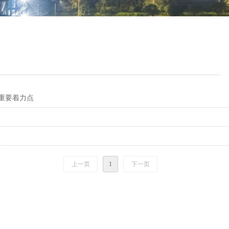
重要着力点
上一页
1
下一页