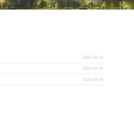
2024-10-14
2024-10-14
2024-10-14