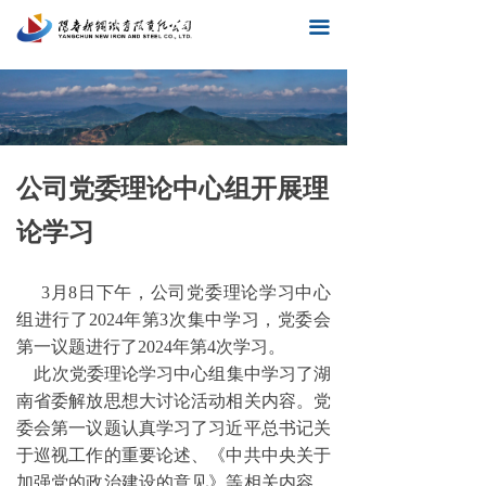
끀
公司党委理论中心组开展理
论学习
3月8日
下午，公司党委理论学习中心
组进行了2024年第3次集中学习，党委会
第一议题进行了2024年第4次学习。
此次党委理论学习中心组集中学习了湖
南省委解放思想大讨论活动相关内容。党
委会第一议题认真学习了习近平总书记关
于巡视工作的重要论述、《中共中央关于
加强党的政治建设的意见》等相关内容，