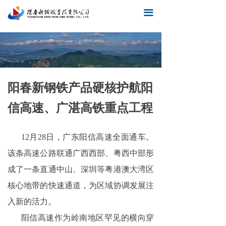
끀
阳春新钢铁产品硬核护航阳
信高速、广湛高铁重点工程
12月28日，广东阳信高速全面通车。
该条高速公路联通广西西部、粤西中部形
成了一条直通中山、深圳等粤港澳大湾区
核心地带的快速通道，为区域协调发展注
入新的活力。
阳信高速作为岭南地区罕见的横向穿