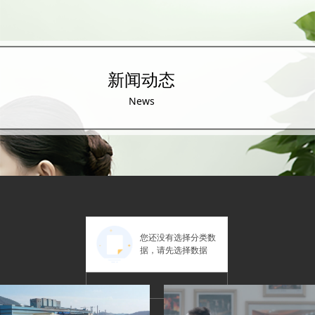
新闻动态
News
您还没有选择分类数
据，请先选择数据